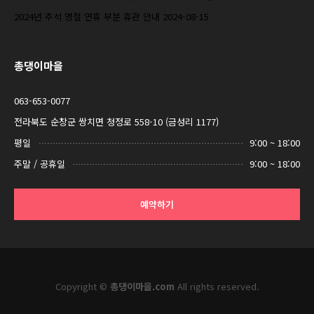
2024년 추석 명절 연휴 부분 휴관 안내
2024-08-15
총댕이마을
063-653-0077
전라북도 순창군 쌍치면 청정로 558-10 (금성리 1177)
평일
9:00 ~ 18:00
주말 / 공휴일
9:00 ~ 18:00
예약하기
Copyright ©
총댕이마을.com
All rights reserved.