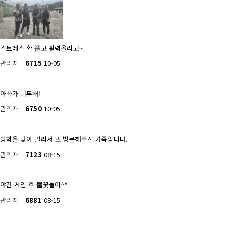
스트레스 확 풀고 활력올리고~
관리자
6715
10-05
아빠가 너무해!
관리자
6750
10-05
방학을 맞아 멀리서 또 방문해주신 가족입니다.
관리자
7123
08-15
야간 게임 후 불꽃놀이^^
관리자
6881
08-15