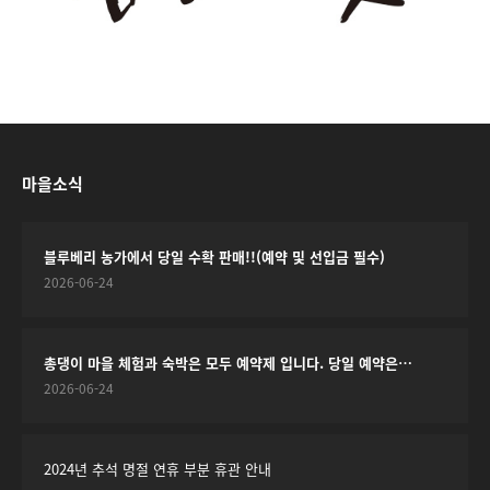
마을소식
블루베리 농가에서 당일 수확 판매!!(예약 및 선입금 필수)
2026-06-24
총댕이 마을 체험과 숙박은 모두 예약제 입니다. 당일 예약은…
2026-06-24
2024년 추석 명절 연휴 부분 휴관 안내