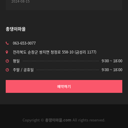
2024-08-15
총댕이마을
063-653-0077
전라북도 순창군 쌍치면 청정로 558-10 (금성리 1177)
평일
9:00 ~ 18:00
주말 / 공휴일
9:00 ~ 18:00
예약하기
Copyright ©
총댕이마을.com
All rights reserved.